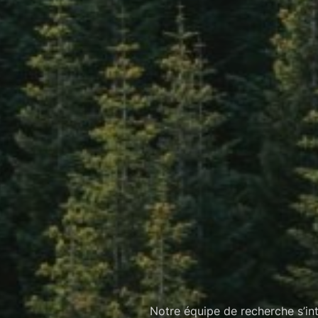
Notre équipe de recherche s’int