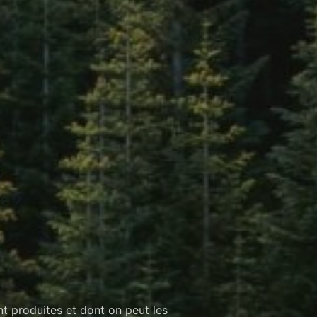
nt produites et dont on peut les