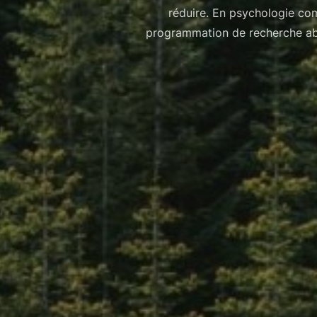
réduire. En psychologie co
programmation de recherche abor