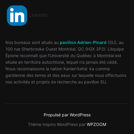
Linkedin
Nos bureaux sont situés au
pavillon Adrien-Pinard
(SU), au
100 rue Sherbrooke Ouest Montréal, QC (H2X 3P2).
L’équipe
Épione reconnaît que l'Université du Québec à Montréal est
située en territoire autochtone, lequel n’a jamais été cédé.
Nous reconnaissons la nation Kanien'kehá: ka comme
gardienne des terres et des eaux sur laquelle nous effectuons
nos activités et projets de recherche au pavillon SU.
Propulsé par WordPress
Thème Inspiro WordPress par
WPZOOM