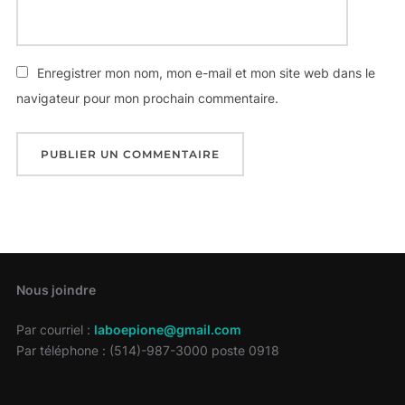
Enregistrer mon nom, mon e-mail et mon site web dans le
navigateur pour mon prochain commentaire.
Nous joindre
Par courriel :
laboepione@gmail.com
Par téléphone : (514)-987-3000 poste 0918