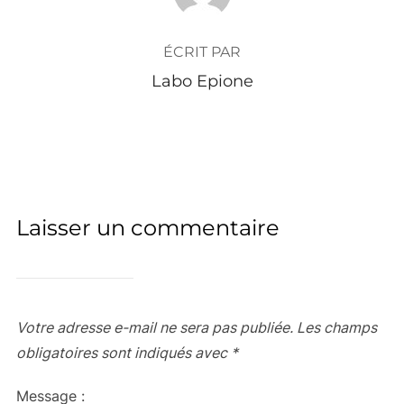
ÉCRIT PAR
Labo Epione
Laisser un commentaire
Votre adresse e-mail ne sera pas publiée.
Les champs
obligatoires sont indiqués avec
*
Message :