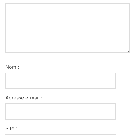
Nom :
Adresse e-mail :
Site :